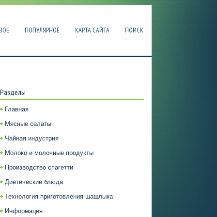
ВОЕ
ПОПУЛЯРНОЕ
КАРТА САЙТА
ПОИСК
Разделы
Главная
Мясные салаты
Чайная индустрия
Молоко и молочные продукты
Производство спагетти
Диетические блюда
Технология приготовления шашлыка
Информация