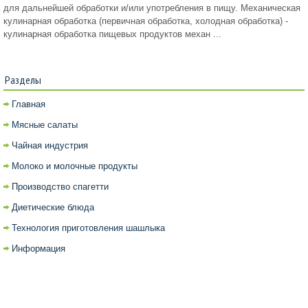
для дальнейшей обработки и/или употребления в пищу. Механическая
кулинарная обработка (первичная обработка, холодная обработка) -
кулинарная обработка пищевых продуктов механ ...
Разделы
Главная
Мясные салаты
Чайная индустрия
Молоко и молочные продукты
Производство спагетти
Диетические блюда
Технология приготовления шашлыка
Информация