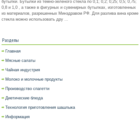
бутылки. Бутылки из темно-зеленого стекла по 0,1; 0,2; 0,25; 0,5; 0,75;
0,8 и 1,0 , а также в фигурных и сувенирных бутылках, изготовленных
из материалов, разрешенных Минздравом РФ. Для разлива вина кроме
стекла можно использовать дру ...
Разделы
Главная
Мясные салаты
Чайная индустрия
Молоко и молочные продукты
Производство спагетти
Диетические блюда
Технология приготовления шашлыка
Информация