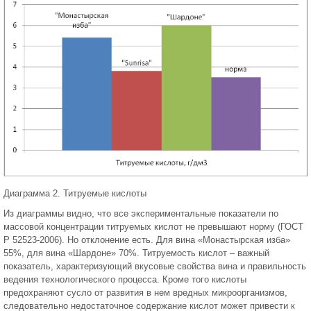
Диаграмма 2. Титруемые кислоты
Из диаграммы видно, что все экспериментальные показатели по
массовой концентрации титруемых кислот не превышают норму (ГОСТ
Р 52523-2006). Но отклонение есть. Для вина «Монастырская изба»
55%, для вина «Шардоне» 70%. Титруемость кислот – важный
показатель, характеризующий вкусовые свойства вина и правильность
ведения технологического процесса. Кроме того кислоты
предохраняют сусло от развития в нем вредных микроорганизмов,
следовательно недостаточное содержание кислот может привести к