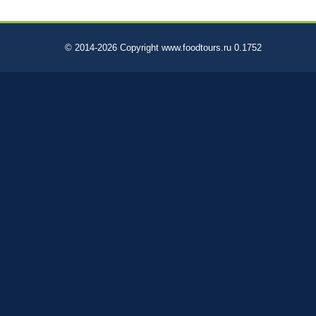
© 2014-2026 Copyright www.foodtours.ru 0.1752