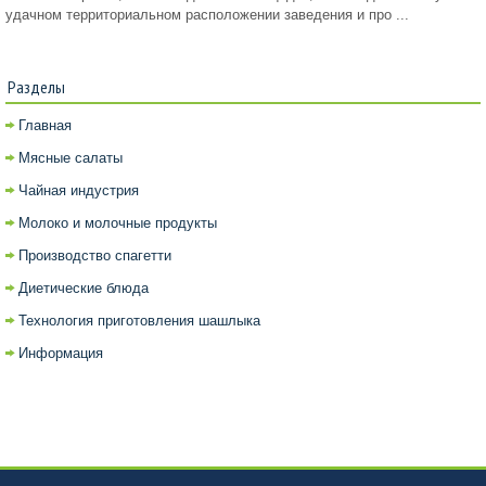
удачном территориальном расположении заведения и про ...
Разделы
Главная
Мясные салаты
Чайная индустрия
Молоко и молочные продукты
Производство спагетти
Диетические блюда
Технология приготовления шашлыка
Информация