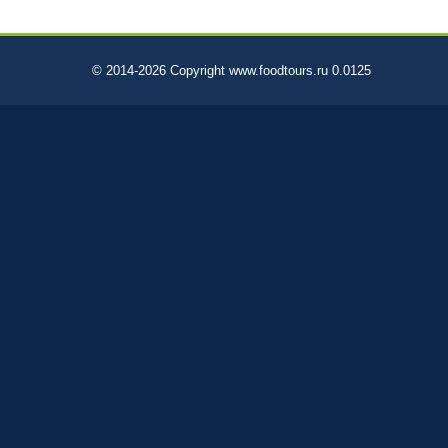
© 2014-2026 Copyright www.foodtours.ru 0.0125