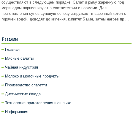
осуществляют в следующем порядке. Салат и рыбу жаренную под
маринадом порционируют в соответствии с нормами. Для
приготовления супов суповую основу загружают в варочный котел с
горячей водой, доводят до кипения, кипятят 5 мин, затем нагрев пр ...
Разделы
Главная
Мясные салаты
Чайная индустрия
Молоко и молочные продукты
Производство спагетти
Диетические блюда
Технология приготовления шашлыка
Информация