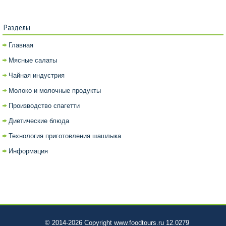
Разделы
Главная
Мясные салаты
Чайная индустрия
Молоко и молочные продукты
Производство спагетти
Диетические блюда
Технология приготовления шашлыка
Информация
© 2014-2026 Copyright www.foodtours.ru 12.0279