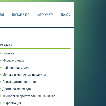
ВОЕ
ПОПУЛЯРНОЕ
КАРТА САЙТА
ПОИСК
Разделы
Главная
Мясные салаты
Чайная индустрия
Молоко и молочные продукты
Производство спагетти
Диетические блюда
Технология приготовления шашлыка
Информация