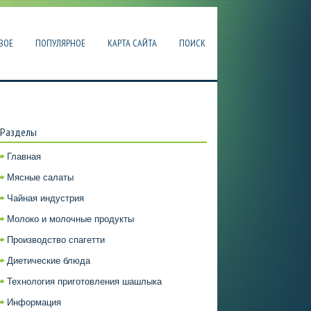
ВОЕ
ПОПУЛЯРНОЕ
КАРТА САЙТА
ПОИСК
Разделы
Главная
Мясные салаты
Чайная индустрия
Молоко и молочные продукты
Производство спагетти
Диетические блюда
Технология приготовления шашлыка
Информация