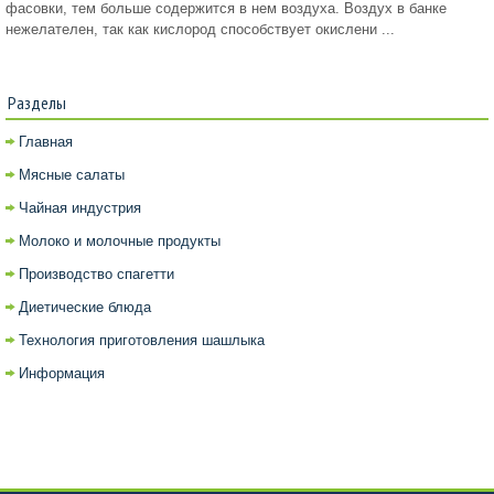
фасовки, тем больше содержится в нем воздуха. Воздух в банке
нежелателен, так как кислород способствует окислени ...
Разделы
Главная
Мясные салаты
Чайная индустрия
Молоко и молочные продукты
Производство спагетти
Диетические блюда
Технология приготовления шашлыка
Информация