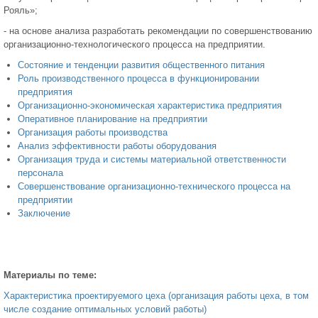
Рояль»;
- на основе анализа разработать рекомендации по совершенствованию
организационно-технологического процесса на предприятии.
Состояние и тенденции развития общественного питания
Роль производственного процесса в функционировании
предприятия
Организационно-экономическая характеристика предприятия
Оперативное планирование на предприятии
Организация работы производства
Анализ эффективности работы оборудования
Организация труда и системы материальной ответственности
персонала
Совершенствование организационно-технического процесса на
предприятии
Заключение
Материалы по теме:
Характеристика проектируемого цеха (организация работы цеха, в том
числе создание оптимальных условий работы)