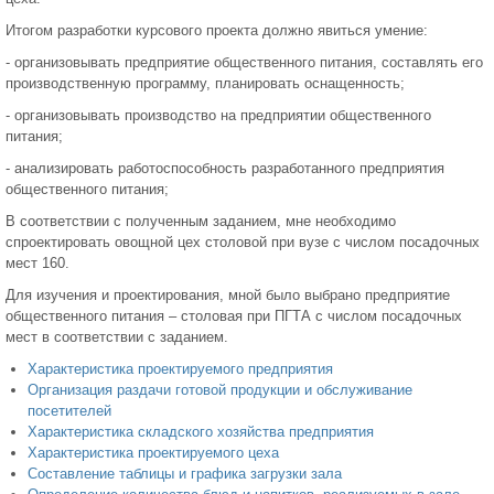
Итогом разработки курсового проекта должно явиться умение:
- организовывать предприятие общественного питания, составлять его
производственную программу, планировать оснащенность;
- организовывать производство на предприятии общественного
питания;
- анализировать работоспособность разработанного предприятия
общественного питания;
В соответствии с полученным заданием, мне необходимо
спроектировать овощной цех столовой при вузе с числом посадочных
мест 160.
Для изучения и проектирования, мной было выбрано предприятие
общественного питания – столовая при ПГТА с числом посадочных
мест в соответствии с заданием.
Характеристика проектируемого предприятия
Организация раздачи готовой продукции и обслуживание
посетителей
Характеристика складского хозяйства предприятия
Характеристика проектируемого цеха
Составление таблицы и графика загрузки зала