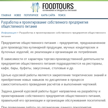
ГЛАВНАЯ
НОВОЕ
ПОПУЛЯРНОЕ
КАРТА САЙТА
ПОИСК
Разработка и проектирование собственного предприятия
общественного питания
Информация
» Разработка и проектирование собственного предприятия общественного
питания
Предприятие общественного питания – предприятие, предназначенное
для производства кулинарной продукции, мучных кондитерских и
булочных изделий, их реализации и организации их потребления.
В зависимости от характера торгово-производственной деятельности
предприятия общественного питания подразделяются на рестораны,
кафе, бары, буфеты, закусочные, столовые и др.
Целью курсовой работы является закрепление теоретических знаний и
приобретение новых навыков по дисциплине в процессе
самостоятельного проведения расчётов и выполнения чертежей.
Задача данной курсовой работы будет направлена на разработку и
проектирование собственного предприятия общественного питания,
правильной его организации и организации обслуживания посетителей.
При проведении работы по организации данного предприятия