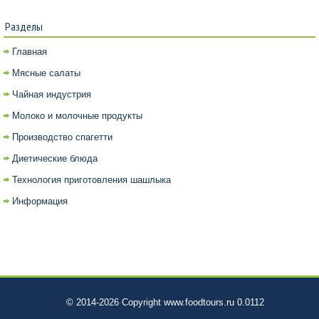
Разделы
Главная
Мясные салаты
Чайная индустрия
Молоко и молочные продукты
Производство спагетти
Диетические блюда
Технология приготовления шашлыка
Информация
© 2014-2026 Copyright www.foodtours.ru 0.0112