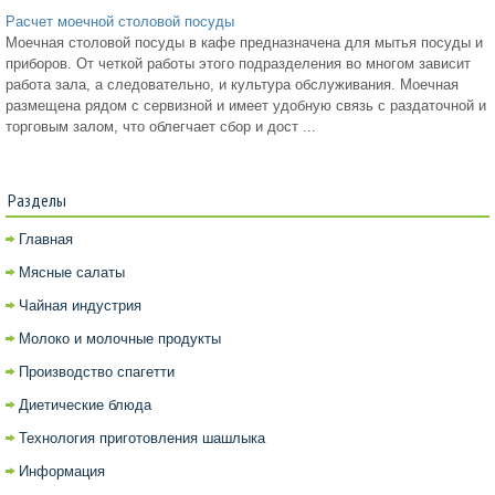
Расчет моечной столовой посуды
Моечная столовой посуды в кафе предназначена для мытья посуды и
приборов. От четкой работы этого подразделения во многом зависит
работа зала, а следовательно, и культура обслуживания. Моечная
размещена рядом с сервизной и имеет удобную связь с раздаточной и
торговым залом, что облегчает сбор и дост ...
Разделы
Главная
Мясные салаты
Чайная индустрия
Молоко и молочные продукты
Производство спагетти
Диетические блюда
Технология приготовления шашлыка
Информация