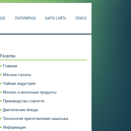
ВОЕ
ПОПУЛЯРНОЕ
КАРТА САЙТА
ПОИСК
Разделы
Главная
Мясные салаты
Чайная индустрия
Молоко и молочные продукты
Производство спагетти
Диетические блюда
Технология приготовления шашлыка
Информация