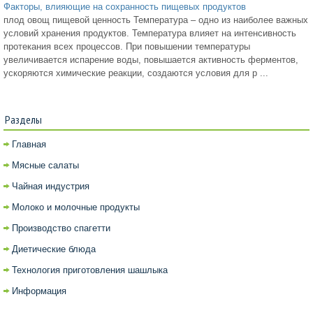
Факторы, влияющие на сохранность пищевых продуктов
плод овощ пищевой ценность Температура – одно из наиболее важных
условий хранения продуктов. Температура влияет на интенсивность
протекания всех процессов. При повышении температуры
увеличивается испарение воды, повышается активность ферментов,
ускоряются химические реакции, создаются условия для р ...
Разделы
Главная
Мясные салаты
Чайная индустрия
Молоко и молочные продукты
Производство спагетти
Диетические блюда
Технология приготовления шашлыка
Информация