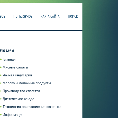
ВОЕ
ПОПУЛЯРНОЕ
КАРТА САЙТА
ПОИСК
Разделы
Главная
Мясные салаты
Чайная индустрия
Молоко и молочные продукты
Производство спагетти
Диетические блюда
Технология приготовления шашлыка
Информация