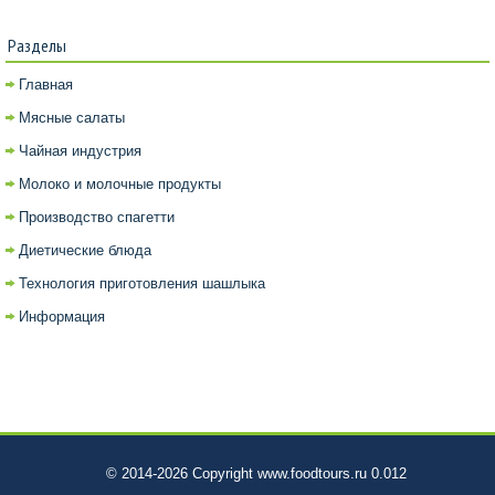
Разделы
Главная
Мясные салаты
Чайная индустрия
Молоко и молочные продукты
Производство спагетти
Диетические блюда
Технология приготовления шашлыка
Информация
© 2014-2026 Copyright www.foodtours.ru 0.012