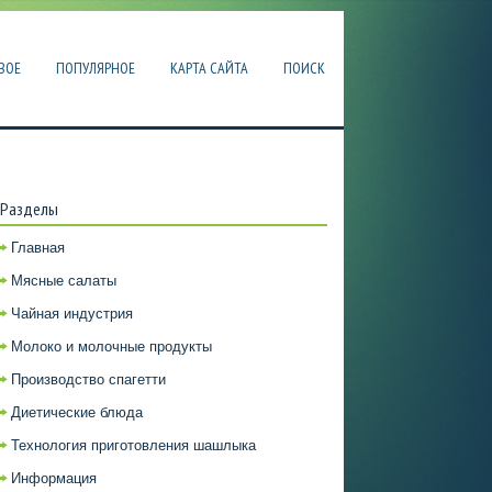
ВОЕ
ПОПУЛЯРНОЕ
КАРТА САЙТА
ПОИСК
Разделы
Главная
Мясные салаты
Чайная индустрия
Молоко и молочные продукты
Производство спагетти
Диетические блюда
Технология приготовления шашлыка
Информация