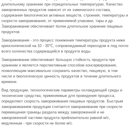
длительному хранению при отрицательных температурах. Качество
замороженных продуктов зависит от их химического состава,
содержания биологически активных веществ, строения, температуры и
скорости замораживания, от применяемой упаковки, тары и др.
Замораживание обеспечивает более длительное хранение пищевых
продуктов.
Замораживание - это процесс понижения температуры продукта ниже
криоскопической на 10 - 30°С, сопровождаемый переходом в лед почти
всего количества содержащейся в продукте воды.
Замораживание обеспечивает большую стойкость продукта при
хранении и является перспективным способом консервирования,
позволяющим максимально сохранить качество, пищевую, в том
числе и биологическую ценность продуктов в течение длительного
времени.
Вид продукции, технологические параметры охлаждающей среды и
технические средства, применяемые для проведения процесса,
определяют скорость замораживания пищевых продуктов. Быстрым
замораживанием продукции считается замораживание при скорости
перемещения границы раздела между замороженной и не
замороженной частями продукта приблизительно равной м/с,
медленным - при скорости не более м/с.