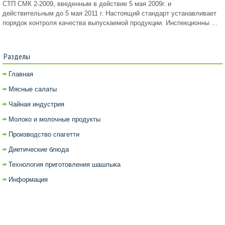
СТП СМК 2-2009, введенным в действие 5 мая 2009г. и
действительным до 5 мая 2011 г. Настоящий стандарт устанавливает
порядок контроля качества выпускаемой продукции. Инспекционны ...
Разделы
Главная
Мясные салаты
Чайная индустрия
Молоко и молочные продукты
Производство спагетти
Диетические блюда
Технология приготовления шашлыка
Информация