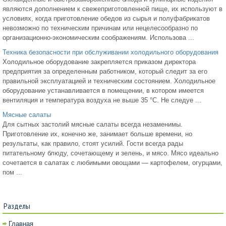
являются дополнением к свежеприготовленной пище, их используют в
условиях, когда приготовление обедов из сырья и полуфабрикатов
невозможно по техническим причинам или нецелесообразно по
организационно-экономическим соображениям. Использова ...
Техника безопасности при обслуживании холодильного оборудования
Холодильное оборудование закрепляется приказом директора
предприятия за определенным работником, который следит за его
правильной эксплуатацией и техническим состоянием. Холодильное
оборудование устанавливается в помещении, в котором имеется
вентиляция и температура воздуха не выше 35 °С. Не следуе ...
Мясные салаты
Для сытных застолий мясные салаты всегда незаменимы.
Приготовление их, конечно же, занимает больше времени, но
результаты, как правило, стоят усилий. Гости всегда рады
питательному блюду, сочетающему и зелень, и мясо. Мясо идеально
сочетается в салатах с любимыми овощами — картофелем, огурцами,
пом ...
Разделы
Главная