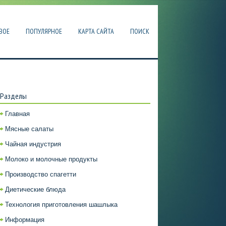
ВОЕ
ПОПУЛЯРНОЕ
КАРТА САЙТА
ПОИСК
Разделы
Главная
Мясные салаты
Чайная индустрия
Молоко и молочные продукты
Производство спагетти
Диетические блюда
Технология приготовления шашлыка
Информация