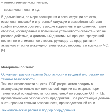
– ответственные исполнители;
– сроки исполнения и т.д.
В дальнейшем, по мере расширения и реконструкции объекта,
изменения внешней и внутренней ситуации в разработанный план-
график вносятся соответствующие коррективы и дополнения. Таким
образом, исследование и повышение устойчивости объекта – это не
разовое действие, а длительный динамичный процесс, требующий
постоянного внимания со стороны руководства предприятия и
активного участия инженерно-технического персонала и комиссии ЧС.
[6]
Материалы по теме:
Основные правила техники безопасности и вводный инструктаж по
технике безопасности
Техника безопасности в цехах. ПОП разрешается вводить в
эксплуатацию только при полном соблюдении санитарных норм
технической оснащённости постановленной по вопросам О.Т. и Т.Б.
противопожарной безопасности предприятия. Все работающие должны
знать правила техники безопасности, производственной сани ...
Технологический расчет и подбор оборудования