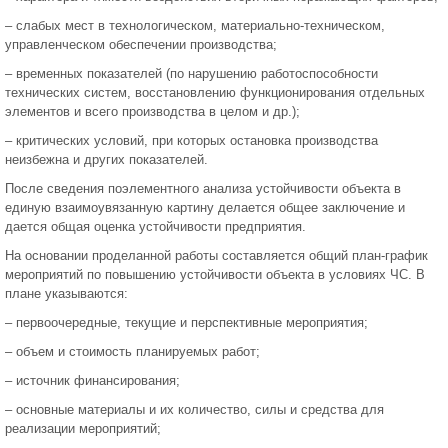
– слабых мест в технологическом, материально-техническом,
управленческом обеспечении производства;
– временных показателей (по нарушению работоспособности
технических систем, восстановлению функционирования отдельных
элементов и всего производства в целом и др.);
– критических условий, при которых остановка производства
неизбежна и других показателей.
После сведения поэлементного анализа устойчивости объекта в
единую взаимоувязанную картину делается общее заключение и
дается общая оценка устойчивости предприятия.
На основании проделанной работы составляется общий план-график
мероприятий по повышению устойчивости объекта в условиях ЧС. В
плане указываются:
– первоочередные, текущие и перспективные мероприятия;
– объем и стоимость планируемых работ;
– источник финансирования;
– основные материалы и их количество, силы и средства для
реализации мероприятий;