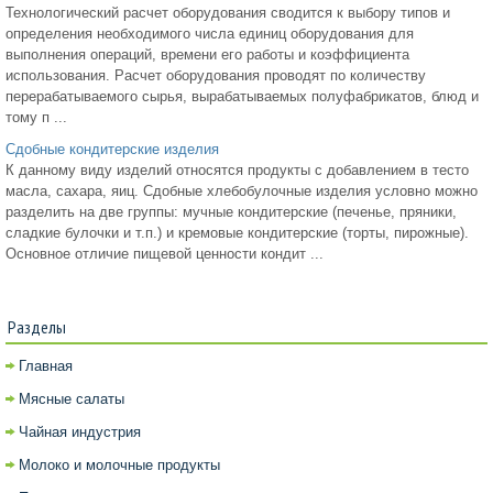
Технологический расчет оборудования сводится к выбору типов и
определения необходимого числа единиц оборудования для
выполнения операций, времени его работы и коэффициента
использования. Расчет оборудования проводят по количеству
перерабатываемого сырья, вырабатываемых полуфабрикатов, блюд и
тому п ...
Сдобные кондитерские изделия
К данному виду изделий относятся продукты с добавлением в тесто
масла, сахара, яиц. Сдобные хлебобулочные изделия условно можно
разделить на две группы: мучные кондитерские (печенье, пряники,
сладкие булочки и т.п.) и кремовые кондитерские (торты, пирожные).
Основное отличие пищевой ценности кондит ...
Разделы
Главная
Мясные салаты
Чайная индустрия
Молоко и молочные продукты