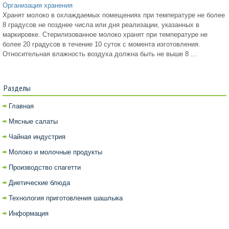
Организация хранения
Хранят молоко в охлаждаемых помещениях при температуре не более
8 градусов не позднее числа или дня реализации, указанных в
маркировке. Стерилизованное молоко хранят при температуре не
более 20 градусов в течение 10 суток с момента изготовления.
Относительная влажность воздуха должна быть не выше 8 ...
Разделы
Главная
Мясные салаты
Чайная индустрия
Молоко и молочные продукты
Производство спагетти
Диетические блюда
Технология приготовления шашлыка
Информация