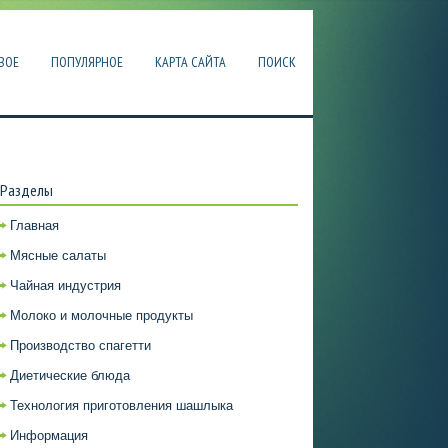
ВОЕ
ПОПУЛЯРНОЕ
КАРТА САЙТА
ПОИСК
Разделы
Главная
Мясные салаты
Чайная индустрия
Молоко и молочные продукты
Производство спагетти
Диетические блюда
Технология приготовления шашлыка
Информация