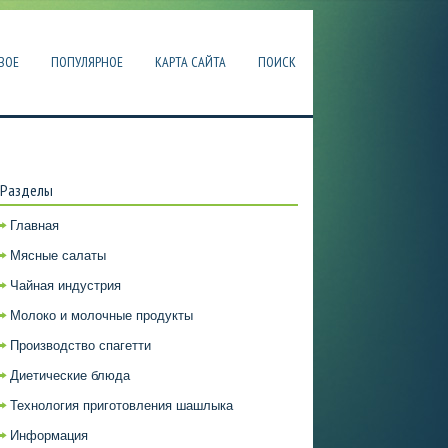
ВОЕ
ПОПУЛЯРНОЕ
КАРТА САЙТА
ПОИСК
Разделы
Главная
Мясные салаты
Чайная индустрия
Молоко и молочные продукты
Производство спагетти
Диетические блюда
Технология приготовления шашлыка
Информация