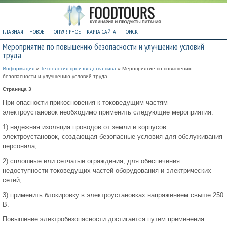
ГЛАВНАЯ
НОВОЕ
ПОПУЛЯРНОЕ
КАРТА САЙТА
ПОИСК
Мероприятие по повышению безопасности и улучшению условий
труда
Информация
»
Технология производства пива
» Мероприятие по повышению
безопасности и улучшению условий труда
Страница 3
При опасности прикосновения к токоведущим частям
электроустановок необходимо применить следующие мероприятия:
1) надежная изоляция проводов от земли и корпусов
электроустановок, создающая безопасные условия для обслуживания
персонала;
2) сплошные или сетчатые ограждения, для обеспечения
недоступности токоведущих частей оборудования и электрических
сетей;
3) применить блокировку в электроустановках напряжением свыше 250
В.
Повышение электробезопасности достигается путем применения