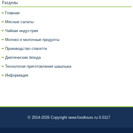
Разделы
Главная
Мясные салаты
Чайная индустрия
Молоко и молочные продукты
Производство спагетти
Диетические блюда
Технология приготовления шашлыка
Информация
© 2014-2026 Copyright www.foodtours.ru 0.0117