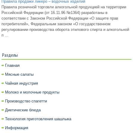
Правила продажи ликеро – водочных изделий
Правила розничной торговли алкогольной продукцией на территории
Российской Федерации (от 16.11.96 №1364) разработаны в
соответствии с Законом Российской Федерации «О защите прав
потребителей», Федеральным законом «О государственном
регулировании производства оборота этилового спирта и алкогольной
п ...
Разделы
Главная
Мясные салаты
Чайная индустрия
Молоко и молочные продукты
Производство спагетти
Диетические блюда
Технология приготовления шашлыка
Информация