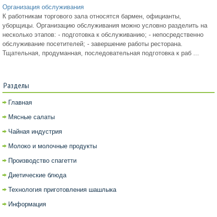
Организация обслуживания
К работникам торгового зала относятся бармен, официанты,
уборщицы. Организацию обслуживания можно условно разделить на
несколько этапов: - подготовка к обслуживанию; - непосредственно
обслуживание посетителей; - завершение работы ресторана.
Тщательная, продуманная, последовательная подготовка к раб ...
Разделы
Главная
Мясные салаты
Чайная индустрия
Молоко и молочные продукты
Производство спагетти
Диетические блюда
Технология приготовления шашлыка
Информация