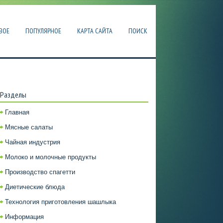
ВОЕ
ПОПУЛЯРНОЕ
КАРТА САЙТА
ПОИСК
Разделы
Главная
Мясные салаты
Чайная индустрия
Молоко и молочные продукты
Производство спагетти
Диетические блюда
Технология приготовления шашлыка
Информация