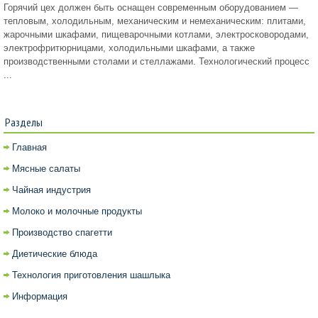
Горячий цех должен быть оснащен современным оборудованием —
тепловым, холодильным, механическим и немеханическим: плитами,
жарочными шкафами, пищеварочными котлами, электросковородами,
электрофритюрницами, холодильными шкафами, а также
производственными столами и стеллажами. Технологический процесс
...
Разделы
Главная
Мясные салаты
Чайная индустрия
Молоко и молочные продукты
Производство спагетти
Диетические блюда
Технология приготовления шашлыка
Информация