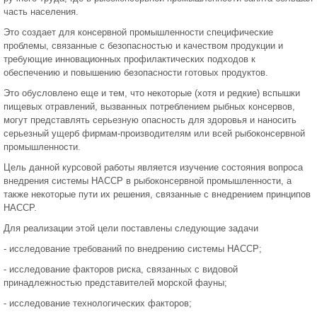
часть населения.
Это создает для консервной промышленности специфические
проблемы, связанные с безопасностью и качеством продукции и
требующие инновационных профилактических подходов к
обеспечению и повышению безопасности готовых продуктов.
Это обусловлено еще и тем, что некоторые (хотя и редкие) вспышки
пищевых отравлений, вызванных потреблением рыбных консервов,
могут представлять серьезную опасность для здоровья и наносить
серьезный ущерб фирмам-производителям или всей рыбоконсервной
промышленности.
Цель данной курсовой работы является изучение состояния вопроса
внедрения системы НАССР в рыбоконсервной промышленности, а
также некоторые пути их решения, связанные с внедрением принципов
НАССР.
Для реализации этой цели поставлены следующие задачи
- исследование требований по внедрению системы НАССР;
- исследование факторов риска, связанных с видовой
принадлежностью представителей морской фауны;
- исследование технологических факторов;