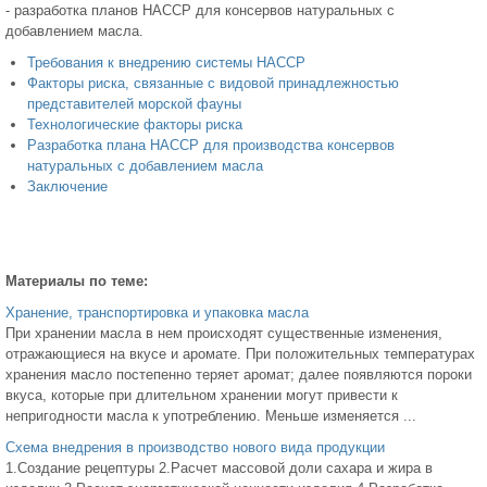
- разработка планов НАССР для консервов натуральных с
добавлением масла.
Требования к внедрению системы НАССР
Факторы риска, связанные с видовой принадлежностью
представителей морской фауны
Технологические факторы риска
Разработка плана НАССР для производства консервов
натуральных с добавлением масла
Заключение
Материалы по теме:
Хранение, транспортировка и упаковка масла
При хранении масла в нем происходят существенные изменения,
отражающиеся на вкусе и аромате. При положительных температурах
хранения масло постепенно теряет аромат; далее появляются пороки
вкуса, которые при длительном хранении могут привести к
непригодности масла к употреблению. Меньше изменяется ...
Схема внедрения в производство нового вида продукции
1.Создание рецептуры 2.Расчет массовой доли сахара и жира в