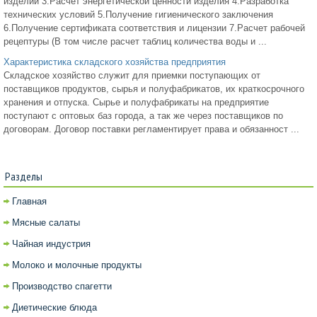
изделии 3.Расчет энергетической ценности изделия 4.Разработка
технических условий 5.Получение гигиенического заключения
6.Получение сертификата соответствия и лицензии 7.Расчет рабочей
рецептуры (В том числе расчет таблиц количества воды и ...
Характеристика складского хозяйства предприятия
Складское хозяйство служит для приемки поступающих от
поставщиков продуктов, сырья и полуфабрикатов, их краткосрочного
хранения и отпуска. Сырье и полуфабрикаты на предприятие
поступают с оптовых баз города, а так же через поставщиков по
договорам. Договор поставки регламентирует права и обязанност ...
Разделы
Главная
Мясные салаты
Чайная индустрия
Молоко и молочные продукты
Производство спагетти
Диетические блюда