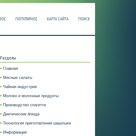
ВОЕ
ПОПУЛЯРНОЕ
КАРТА САЙТА
ПОИСК
Разделы
Главная
Мясные салаты
Чайная индустрия
Молоко и молочные продукты
Производство спагетти
Диетические блюда
Технология приготовления шашлыка
Информация