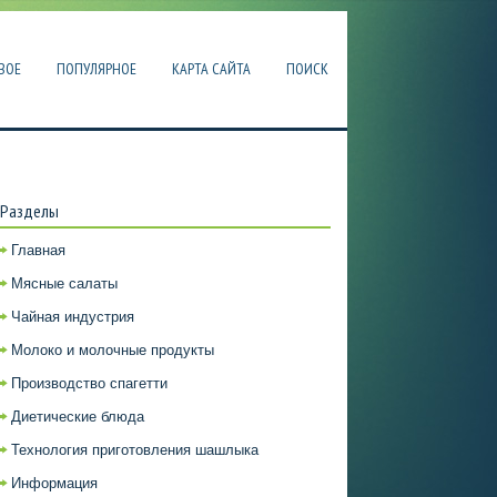
ВОЕ
ПОПУЛЯРНОЕ
КАРТА САЙТА
ПОИСК
Разделы
Главная
Мясные салаты
Чайная индустрия
Молоко и молочные продукты
Производство спагетти
Диетические блюда
Технология приготовления шашлыка
Информация