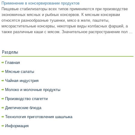
Применение в консервировании продуктов
Пищевые стабилизаторы всех типов применяются при производстве
экономичных мясных и рыбных консервов. К мясным консервам
относятся разнообразные тушенки, мясо в желе, паштеты,
мясорастительные консервы, некоторые виды колбасных фаршей, а
также различные каши с мясом. Значительное распространение пол ...
Разделы
Главная
Мясные салаты
Чайная индустрия
Молоко и молочные продукты
Производство спагетти
Диетические блюда
Технология приготовления шашлыка
Информация