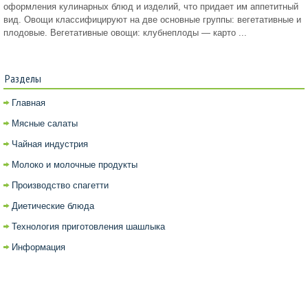
оформления кулинарных блюд и изделий, что придает им аппетитный
вид. Овощи классифицируют на две основные группы: вегетативные и
плодовые. Вегетативные овощи: клубнеплоды — карто ...
Разделы
Главная
Мясные салаты
Чайная индустрия
Молоко и молочные продукты
Производство спагетти
Диетические блюда
Технология приготовления шашлыка
Информация