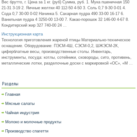
Вес брутто, г. Цена за 1 кг. (руб) Сумма, руб. 1. Мука пшеничная 150
21-31 3-19 2. Яичные желтки 40 112-50 4-50 3. Соль 0,7 9-30 0-01 4.
Сода 0,7 30-00 0-02 Начинка 5. Сахарная пудра 490 33-00 16-17 6.
Ванильная пудра 4 3250-00 13-00 7. Какао-порошок 32 146-00 4-67 8.
Кондитерский жир 327 740-00 24 ...
Инструкционная карта
Технология приготовления жареной птицы Материально-техническое
оснащение. Оборудование: ПЭСМ-4Ш, СЭСМ-0,2, ШЖЭСМ-2К,
циферблатные весы, производственные столы. Инвентарь,
инструменты, посуда: котлы, сотейники, сковороды, сито, противень,
металлические лотки, разделочные доски с маркировкой «ОС», «М ...
Разделы
Главная
Мясные салаты
Чайная индустрия
Молоко и молочные продукты
Производство спагетти