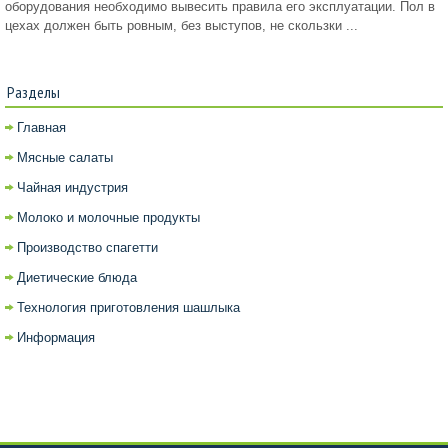
оборудования необходимо вывесить правила его эксплуатации. Пол в
цехах должен быть ровным, без выступов, не скользки ...
Разделы
Главная
Мясные салаты
Чайная индустрия
Молоко и молочные продукты
Производство спагетти
Диетические блюда
Технология приготовления шашлыка
Информация