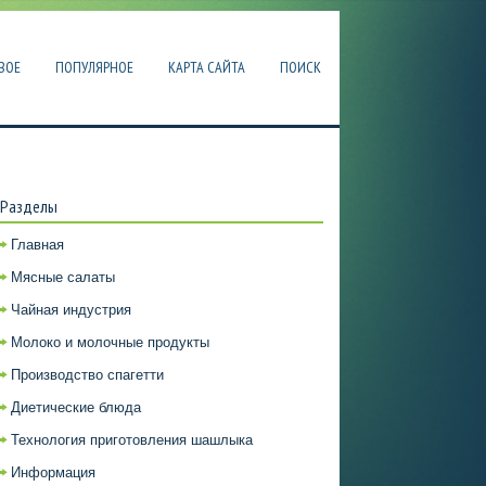
ВОЕ
ПОПУЛЯРНОЕ
КАРТА САЙТА
ПОИСК
Разделы
Главная
Мясные салаты
Чайная индустрия
Молоко и молочные продукты
Производство спагетти
Диетические блюда
Технология приготовления шашлыка
Информация