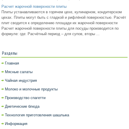
Расчет жарочной поверхности плиты
Плиты устанавливаются в горячем цехе, кулинарном, кондитерском
цехах. Плиты могут быть с гладкой и рифлёной поверхностью. Расчёт
плит сводится к определению площади их жарочной поверхности
Расчет жарочной поверхности плиты для посуды производится по
формуле: где: Расчётный период – для супов, вторы ...
Разделы
Главная
Мясные салаты
Чайная индустрия
Молоко и молочные продукты
Производство спагетти
Диетические блюда
Технология приготовления шашлыка
Информация