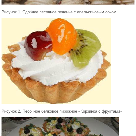
Рисунок 1. Сдобное песочное печенье с апельсиновым соком.
Рисунок 2. Песочное белковое пирожное «Корзинка с фруктами»