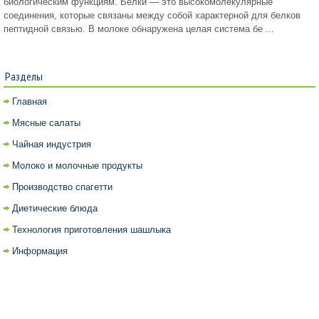
биологическим функциям. Белки — это высокомолекулярные
соединения, которые связаны между собой характерной для белков
пептидной связью. В молоке обнаружена целая система бе ...
Разделы
Главная
Мясные салаты
Чайная индустрия
Молоко и молочные продукты
Производство спагетти
Диетические блюда
Технология приготовления шашлыка
Информация