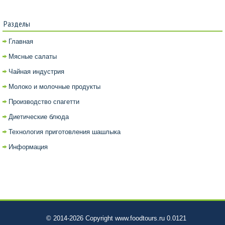
Разделы
Главная
Мясные салаты
Чайная индустрия
Молоко и молочные продукты
Производство спагетти
Диетические блюда
Технология приготовления шашлыка
Информация
© 2014-2026 Copyright www.foodtours.ru 0.0121