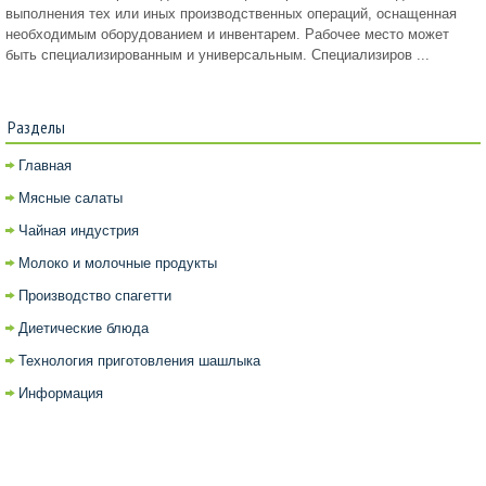
выполнения тех или иных производственных операций, оснащенная
необходимым оборудованием и инвентарем. Рабочее место может
быть специализированным и универсальным. Специализиров ...
Разделы
Главная
Мясные салаты
Чайная индустрия
Молоко и молочные продукты
Производство спагетти
Диетические блюда
Технология приготовления шашлыка
Информация