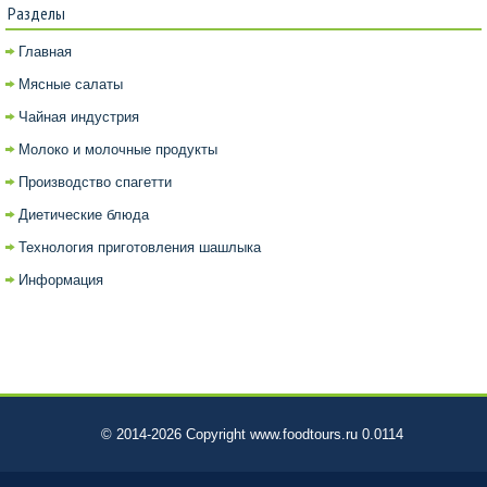
Разделы
Главная
Мясные салаты
Чайная индустрия
Молоко и молочные продукты
Производство спагетти
Диетические блюда
Технология приготовления шашлыка
Информация
© 2014-2026 Copyright www.foodtours.ru 0.0114