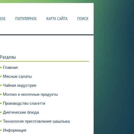
ВОЕ
ПОПУЛЯРНОЕ
КАРТА САЙТА
ПОИСК
Разделы
Главная
Мясные салаты
Чайная индустрия
Молоко и молочные продукты
Производство спагетти
Диетические блюда
Технология приготовления шашлыка
Информация