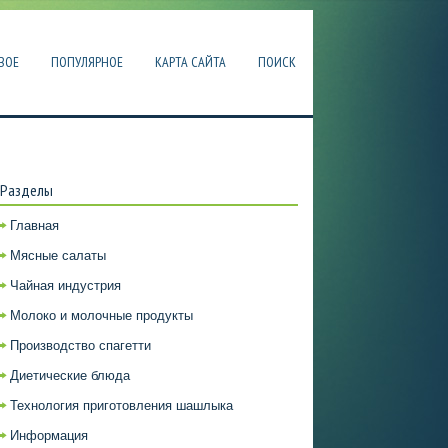
ВОЕ
ПОПУЛЯРНОЕ
КАРТА САЙТА
ПОИСК
Разделы
Главная
Мясные салаты
Чайная индустрия
Молоко и молочные продукты
Производство спагетти
Диетические блюда
Технология приготовления шашлыка
Информация