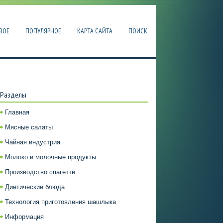
ВОЕ
ПОПУЛЯРНОЕ
КАРТА САЙТА
ПОИСК
Разделы
Главная
Мясные салаты
Чайная индустрия
Молоко и молочные продукты
Производство спагетти
Диетические блюда
Технология приготовления шашлыка
Информация