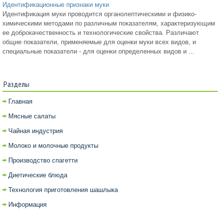
Идентификационные признаки муки
Идентификация муки проводится органолептическими и физико-
химическими методами по различным показателям, характеризующим
ее доброкачественность и технологические свойства. Различают
общие показатели, применяемые для оценки муки всех видов, и
специальные показатели - для оценки определенных видов и ...
Разделы
Главная
Мясные салаты
Чайная индустрия
Молоко и молочные продукты
Производство спагетти
Диетические блюда
Технология приготовления шашлыка
Информация