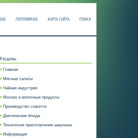
ВОЕ
ПОПУЛЯРНОЕ
КАРТА САЙТА
ПОИСК
Разделы
Главная
Мясные салаты
Чайная индустрия
Молоко и молочные продукты
Производство спагетти
Диетические блюда
Технология приготовления шашлыка
Информация