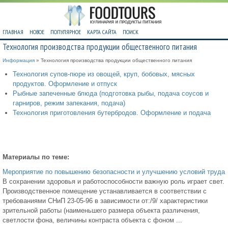
ГЛАВНАЯ
НОВОЕ
ПОПУЛЯРНОЕ
КАРТА САЙТА
ПОИСК
Технология производства продукции общественного питания
Информация
» Технология производства продукции общественного питания
Технология супов-пюре из овощей, круп, бобовых, мясных
продуктов. Оформление и отпуск
Рыбные запеченные блюда (подготовка рыбы, подача соусов и
гарниров, режим запекания, подача)
Технология приготовления бутербродов. Оформление и подача
Материалы по теме:
Мероприятие по повышению безопасности и улучшению условий труда
В сохранении здоровья и работоспособности важную роль играет свет.
Производственное помещение устанавливается в соответствии с
требованиями СНиП 23-05-96 в зависимости от:/9/ характеристики
зрительной работы (наименьшего размера объекта различения,
светлости фона, величины контраста объекта с фоном ...